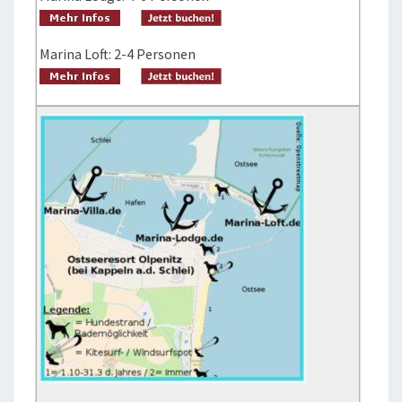
Marina Loft: 2-4 Personen